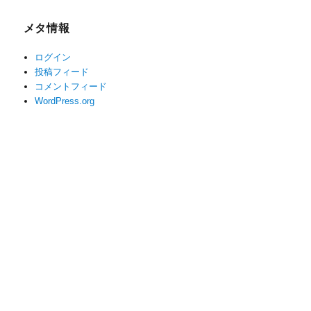
メタ情報
ログイン
投稿フィード
コメントフィード
WordPress.org