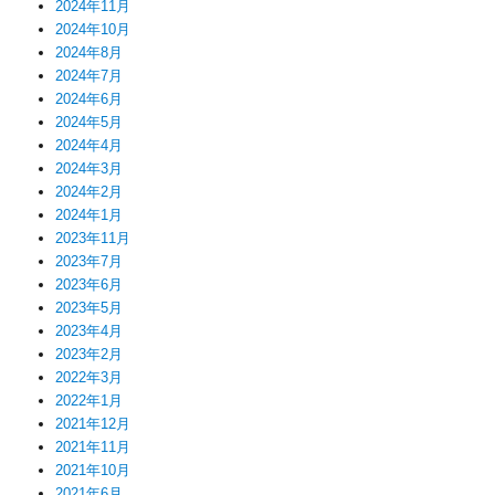
2024年11月
2024年10月
2024年8月
2024年7月
2024年6月
2024年5月
2024年4月
2024年3月
2024年2月
2024年1月
2023年11月
2023年7月
2023年6月
2023年5月
2023年4月
2023年2月
2022年3月
2022年1月
2021年12月
2021年11月
2021年10月
2021年6月