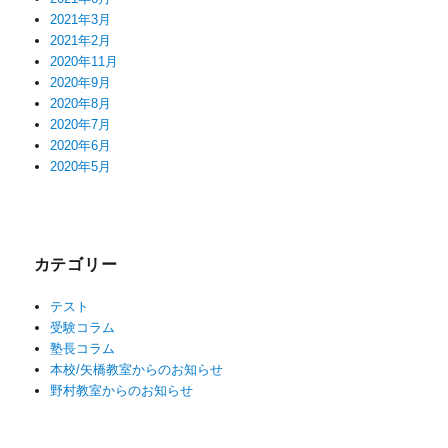
2021年3月
2021年2月
2020年11月
2020年9月
2020年8月
2020年7月
2020年6月
2020年5月
カテゴリー
テスト
受験コラム
塾長コラム
本校/矢橋教室からのお知らせ
野村教室からのお知らせ