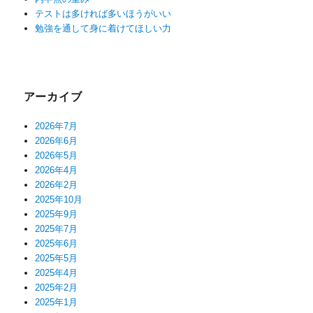
テストは多ければ多いほうがいい
勉強を通して身に着けてほしい力
アーカイブ
2026年7月
2026年6月
2026年5月
2026年4月
2026年2月
2025年10月
2025年9月
2025年7月
2025年6月
2025年5月
2025年4月
2025年2月
2025年1月