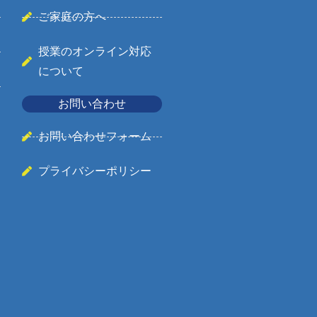
ご家庭の方へ
授業のオンライン対応
について
お問い合わせ
お問い合わせフォーム
プライバシーポリシー