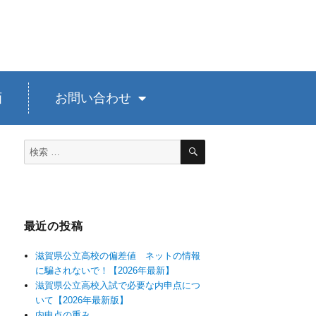
画
お問い合わせ
最近の投稿
滋賀県公立高校の偏差値 ネットの情報
に騙されないで！【2026年最新】
滋賀県公立高校入試で必要な内申点につ
いて【2026年最新版】
内申点の重み