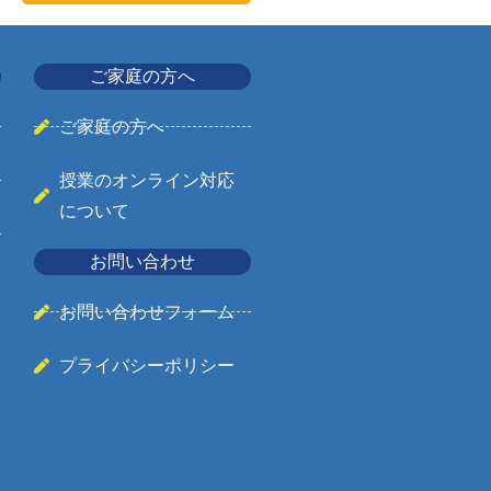
ご家庭の方へ
ご家庭の方へ
授業のオンライン対応
について
お問い合わせ
お問い合わせフォーム
プライバシーポリシー