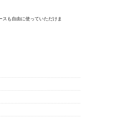
ースも自由に使っていただけま