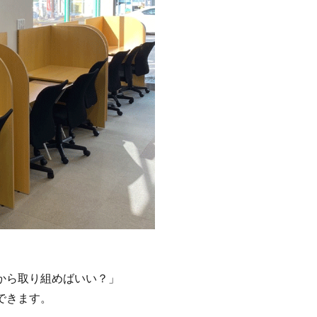
から取り組めばいい？」
できます。