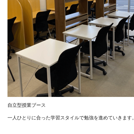
自立型授業ブース
一人ひとりに合った学習スタイルで勉強を進めていきます