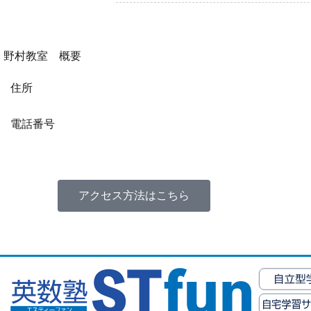
野村教室 概要
住所
電話番号
アクセス方法はこちら