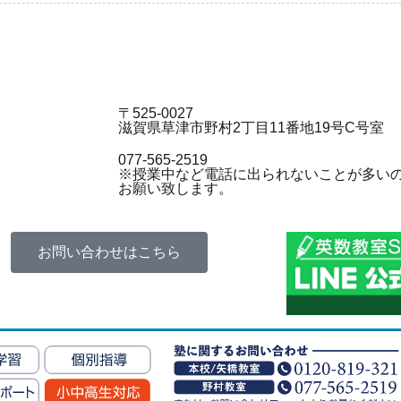
〒525-0027
滋賀県草津市野村2丁目11番地19号C号室
077-565-2519
※授業中など電話に出られないことが多い
お願い致します。
お問い合わせはこちら