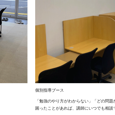
個別指導ブース
。
「勉強のやり方がわからない」「どの問題
困ったことがあれば、講師にいつでも相談