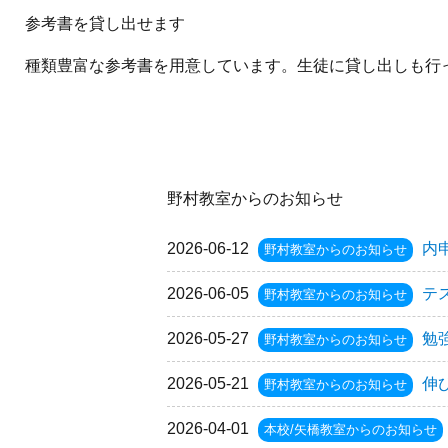
参考書を貸し出せます
種類豊富な参考書を用意しています。生徒に貸し出しも行
野村教室からのお知らせ
2026-06-12
内
野村教室からのお知らせ
2026-06-05
テ
野村教室からのお知らせ
2026-05-27
勉
野村教室からのお知らせ
2026-05-21
伸
野村教室からのお知らせ
2026-04-01
本校/矢橋教室からのお知らせ