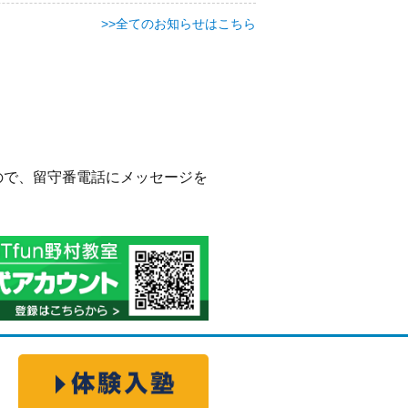
>>全てのお知らせはこちら
ので、留守番電話にメッセージを