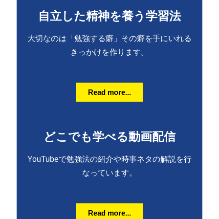
自立した精神を養う学習法
大切なのは「勉強する癖」その癖を手にいれる
きっかけを作ります。
Read more...
どこでも学べる動画配信
YouTubeで勉強法の紹介や時事ネタの解説を行
なっています。
Read more...