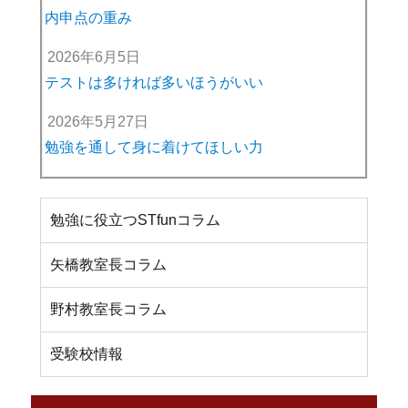
内申点の重み
2026年6月5日
テストは多ければ多いほうがいい
2026年5月27日
勉強を通して身に着けてほしい力
勉強に役立つSTfunコラム
矢橋教室長コラム
野村教室長コラム
受験校情報