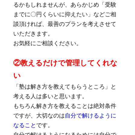
るかもしれませんが、あらかじめ「受験
までに〇円くらいに抑えたい」などご相
談頂ければ、最善のプランを考えさせて
いただきます。
お気軽にご相談ください。
②教えるだけで管理してくれな
い
「塾は解き方を教えてもらうところ」と
考える人は多いと思います。
もちろん解き方を教えることは絶対条件
ですが、大切なのは
自分で解けるように
なること
です。
自分で解けるようになるためには自分で