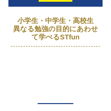
小学生・中学生・高校生
異なる勉強の目的にあわせ
て学べるSTfun
小学生クラス
中学生クラス
高校生クラス
詳しくはこ
詳しくはこ
詳しくはこ
ちら
ちら
ちら