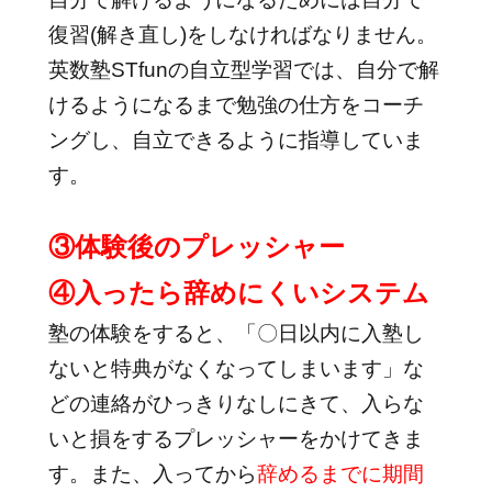
復習(解き直し)をしなければなりません。
英数塾STfunの自立型学習では、自分で解
けるようになるまで勉強の仕方をコーチ
ングし、自立できるように指導していま
す。
③体験後のプレッシャー
④入ったら辞めにくいシステム
塾の体験をすると、「〇日以内に入塾し
ないと特典がなくなってしまいます」な
どの連絡がひっきりなしにきて、入らな
いと損をするプレッシャーをかけてきま
す。また、入ってから
辞めるまでに期間