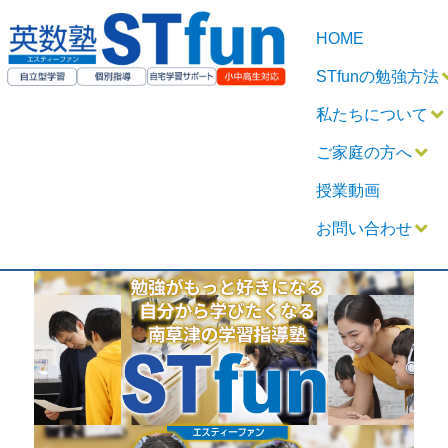
HOME
STfunの勉強方法
私たちについて
ご家庭の方へ
授業動画
お問い合わせ