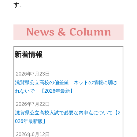
す。
News & Column
新着情報
2026年7月23日
滋賀県公立高校の偏差値 ネットの情報に騙さ
れないで！【2026年最新】
2026年7月22日
滋賀県公立高校入試で必要な内申点について【2
026年最新版】
2026年6月12日