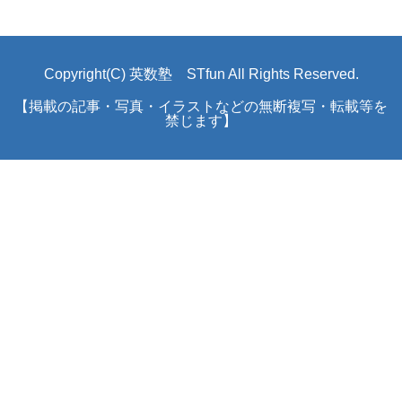
Copyright(C) 英数塾 STfun All Rights Reserved.
【掲載の記事・写真・イラストなどの無断複写・転載等を
禁じます】