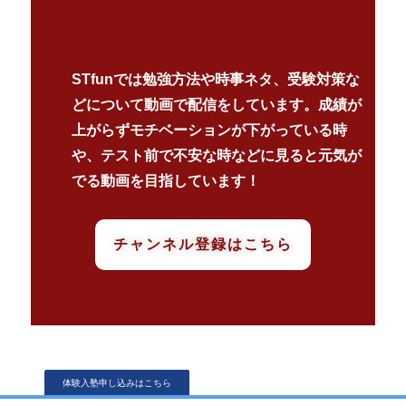
STfunでは勉強方法や時事ネタ、受験対策な
どについて動画で配信をしています。成績が
上がらずモチベーションが下がっている時
や、テスト前で不安な時などに見ると元気が
でる動画を目指しています！
チャンネル登録はこちら
体験入塾申し込みはこちら