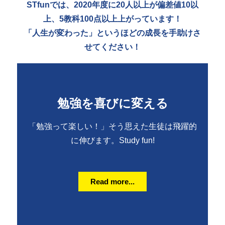
STfunでは、2020年度に20人以上が偏差値10以
上、5教科100点以上上がっています！
「人生が変わった」というほどの成長を手助けさ
せてください！
勉強を喜びに変える
「勉強って楽しい！」そう思えた生徒は飛躍的
に伸びます。Study fun!
Read more...