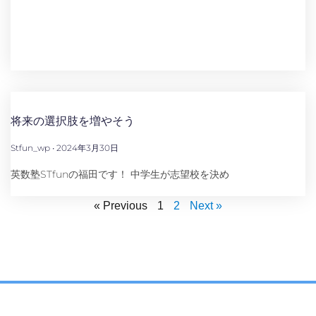
将来の選択肢を増やそう
Stfun_wp
2024年3月30日
英数塾STfunの福田です！ 中学生が志望校を決め
« Previous
1
2
Next »