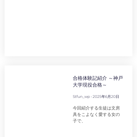
合格体験記紹介 ～神戸
大学現役合格～
Stfun_wp
2025年6月20日
今回紹介する生徒は文房
具をこよなく愛する女の
子で、