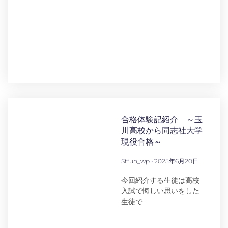
合格体験記紹介 ～玉
川高校から同志社大学
現役合格～
Stfun_wp
2025年6月20日
今回紹介する生徒は高校
入試で悔しい思いをした
生徒で