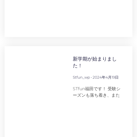
新学期が始まりまし
た！
Stfun_wp
2024年4月19日
STfun福田です！ 受験シ
ーズンも落ち着き、また