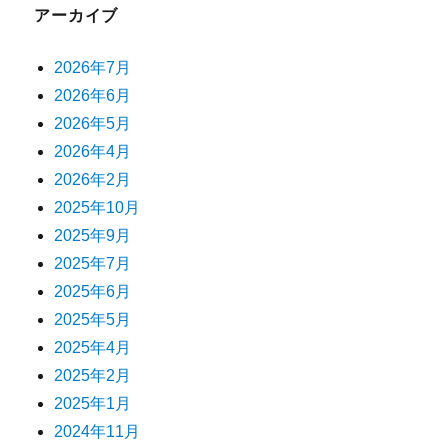
アーカイブ
2026年7月
2026年6月
2026年5月
2026年4月
2026年2月
2025年10月
2025年9月
2025年7月
2025年6月
2025年5月
2025年4月
2025年2月
2025年1月
2024年11月