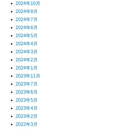
2024年10月
2024年8月
2024年7月
2024年6月
2024年5月
2024年4月
2024年3月
2024年2月
2024年1月
2023年11月
2023年7月
2023年6月
2023年5月
2023年4月
2023年2月
2022年3月