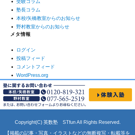
受験コラム
塾長コラム
本校/矢橋教室からのお知らせ
野村教室からのお知らせ
メタ情報
ログイン
投稿フィード
コメントフィード
WordPress.org
Copyright(C) 英数塾 STfun All Rights Reserved.
【掲載の記事・写真・イラストなどの無断複写・転載等を