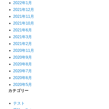
2022年1月
2021年12月
2021年11月
2021年10月
2021年6月
2021年3月
2021年2月
2020年11月
2020年9月
2020年8月
2020年7月
2020年6月
2020年5月
カテゴリー
テスト