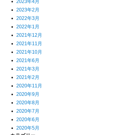
2023年4月
2023年2月
2022年3月
2022年1月
2021年12月
2021年11月
2021年10月
2021年6月
2021年3月
2021年2月
2020年11月
2020年9月
2020年8月
2020年7月
2020年6月
2020年5月