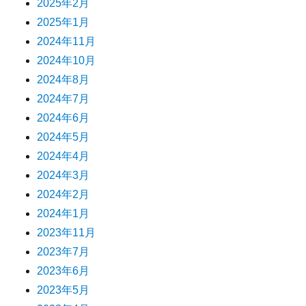
2025年2月
2025年1月
2024年11月
2024年10月
2024年8月
2024年7月
2024年6月
2024年5月
2024年4月
2024年3月
2024年2月
2024年1月
2023年11月
2023年7月
2023年6月
2023年5月