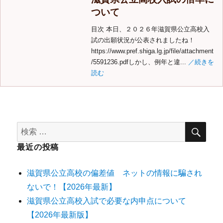
ついて
目次 本日、２０２６年滋賀県公立高校入
試の出願状況が公表されましたね！
https://www.pref.shiga.lg.jp/file/attachment
/5591236.pdfしかし、例年と違...
／続きを
読む
最近の投稿
滋賀県公立高校の偏差値 ネットの情報に騙され
ないで！【2026年最新】
滋賀県公立高校入試で必要な内申点について
【2026年最新版】