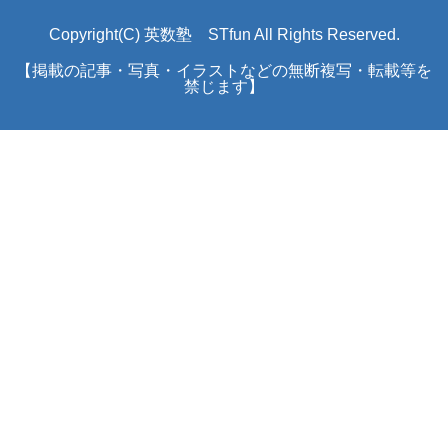
Copyright(C) 英数塾 STfun All Rights Reserved.
【掲載の記事・写真・イラストなどの無断複写・転載等を
禁じます】