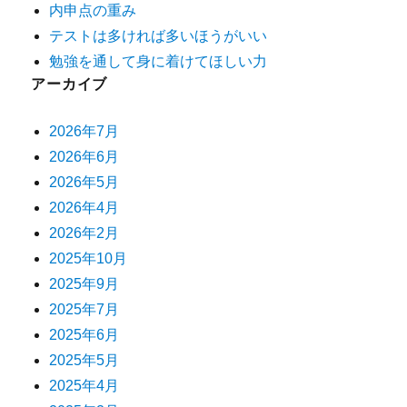
内申点の重み
テストは多ければ多いほうがいい
勉強を通して身に着けてほしい力
アーカイブ
2026年7月
2026年6月
2026年5月
2026年4月
2026年2月
2025年10月
2025年9月
2025年7月
2025年6月
2025年5月
2025年4月