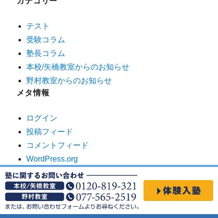
カテゴリー
テスト
受験コラム
塾長コラム
本校/矢橋教室からのお知らせ
野村教室からのお知らせ
メタ情報
ログイン
投稿フィード
コメントフィード
WordPress.org