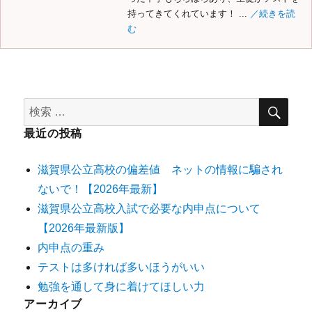
持ってきてくれています！ ...
／続きを読
む
最近の投稿
滋賀県公立高校の偏差値 ネットの情報に騙され
ないで！【2026年最新】
滋賀県公立高校入試で必要な内申点について
【2026年最新版】
内申点の重み
テストは多ければ多いほうがいい
勉強を通して身に着けてほしい力
アーカイブ