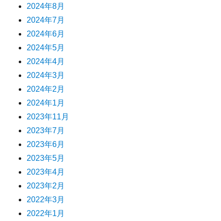
2024年8月
2024年7月
2024年6月
2024年5月
2024年4月
2024年3月
2024年2月
2024年1月
2023年11月
2023年7月
2023年6月
2023年5月
2023年4月
2023年2月
2022年3月
2022年1月