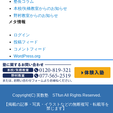
塾長コラム
本校/矢橋教室からのお知らせ
野村教室からのお知らせ
メタ情報
ログイン
投稿フィード
コメントフィード
WordPress.org
Copyright(C) 英数塾 STfun All Rights Reserved.
【掲載の記事・写真・イラストなどの無断複写・転載等を
禁じます】