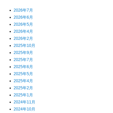
2026年7月
2026年6月
2026年5月
2026年4月
2026年2月
2025年10月
2025年9月
2025年7月
2025年6月
2025年5月
2025年4月
2025年2月
2025年1月
2024年11月
2024年10月