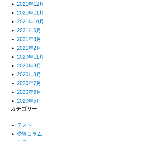
2021年12月
2021年11月
2021年10月
2021年6月
2021年3月
2021年2月
2020年11月
2020年9月
2020年8月
2020年7月
2020年6月
2020年5月
カテゴリー
テスト
受験コラム