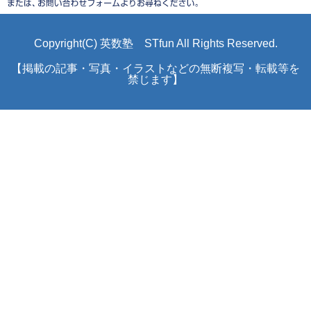
Copyright(C) 英数塾 STfun All Rights Reserved.
【掲載の記事・写真・イラストなどの無断複写・転載等を
禁じます】