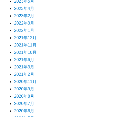
2023年5月
2023年4月
2023年2月
2022年3月
2022年1月
2021年12月
2021年11月
2021年10月
2021年6月
2021年3月
2021年2月
2020年11月
2020年9月
2020年8月
2020年7月
2020年6月