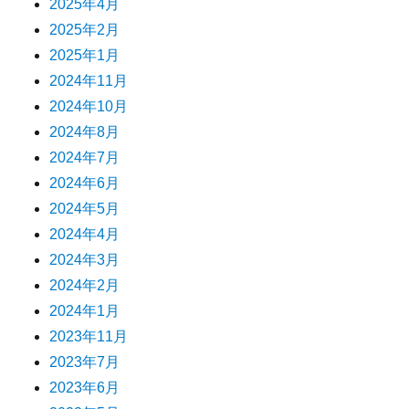
2025年4月
2025年2月
2025年1月
2024年11月
2024年10月
2024年8月
2024年7月
2024年6月
2024年5月
2024年4月
2024年3月
2024年2月
2024年1月
2023年11月
2023年7月
2023年6月