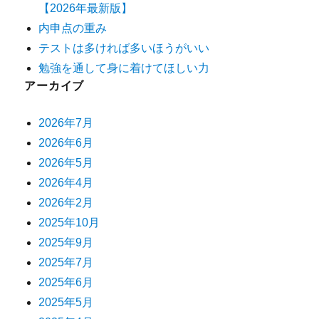
【2026年最新版】
内申点の重み
テストは多ければ多いほうがいい
勉強を通して身に着けてほしい力
アーカイブ
2026年7月
2026年6月
2026年5月
2026年4月
2026年2月
2025年10月
2025年9月
2025年7月
2025年6月
2025年5月