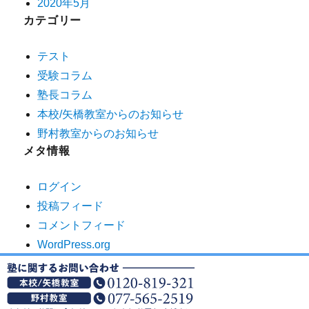
2020年5月
カテゴリー
テスト
受験コラム
塾長コラム
本校/矢橋教室からのお知らせ
野村教室からのお知らせ
メタ情報
ログイン
投稿フィード
コメントフィード
WordPress.org