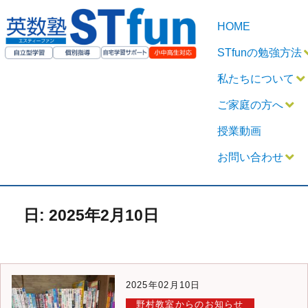
HOME
STfunの勉強方法
私たちについて
ご家庭の方へ
授業動画
お問い合わせ
日:
2025年2月10日
2025年02月10日
野村教室からのお知らせ