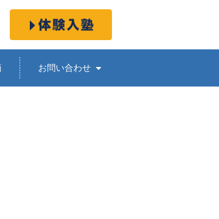
画
お問い合わせ