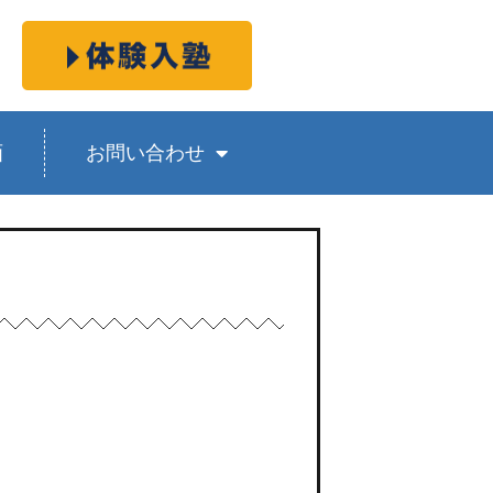
画
お問い合わせ