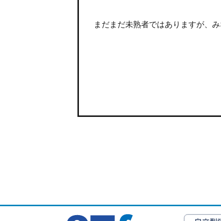
まだまだ未熟者ではありますが、み