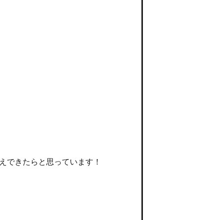
えできたらと思っています！