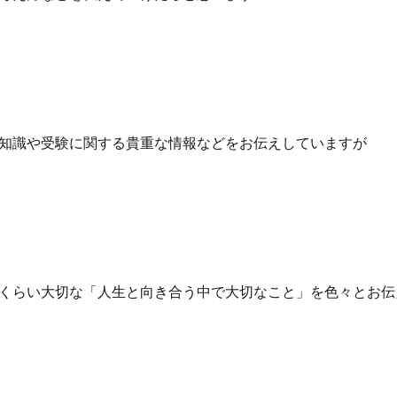
知識や受験に関する貴重な情報などをお伝えしていますが
くらい大切な「人生と向き合う中で大切なこと」を色々とお伝