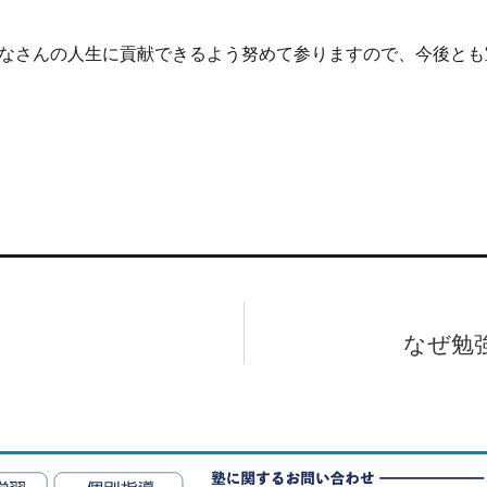
なさんの人生に貢献できるよう努めて参りますので、今後とも
なぜ勉