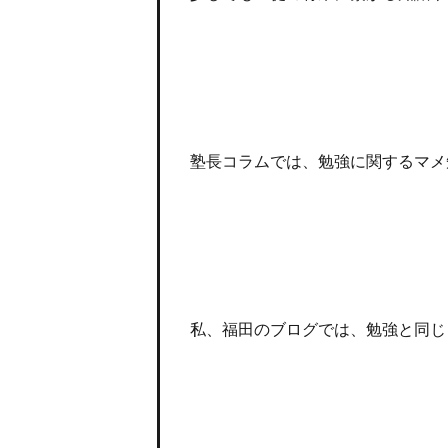
塾長コラムでは、勉強に関するマメ
私、福田のブログでは、勉強と同じ