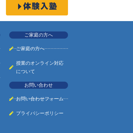
ご家庭の方へ
ご家庭の方へ
授業のオンライン対応
について
お問い合わせ
お問い合わせフォーム
プライバシーポリシー