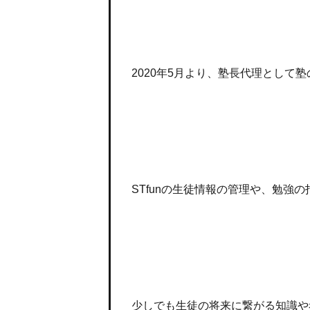
2020年5月より、塾長代理として
STfunの生徒情報の管理や、勉強
少しでも生徒の将来に繋がる知識や