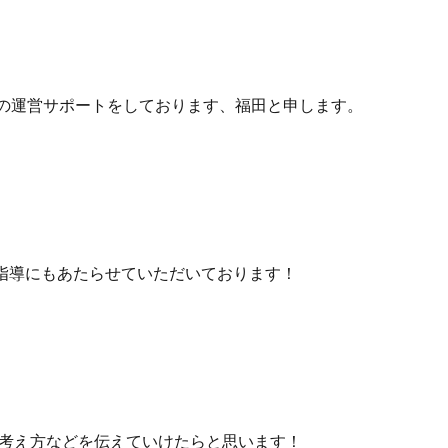
塾の運営サポートをしております、福田と申します。
の指導にもあたらせていただいております！
考え方などを伝えていけたらと思います！