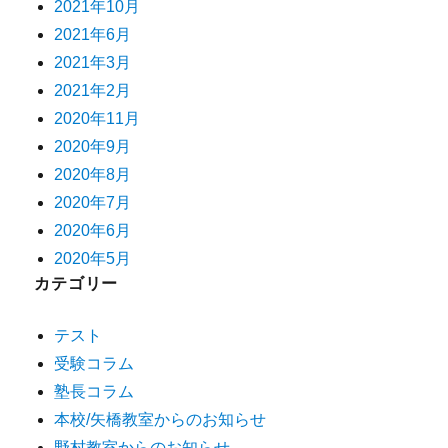
2021年10月
2021年6月
2021年3月
2021年2月
2020年11月
2020年9月
2020年8月
2020年7月
2020年6月
2020年5月
カテゴリー
テスト
受験コラム
塾長コラム
本校/矢橋教室からのお知らせ
野村教室からのお知らせ