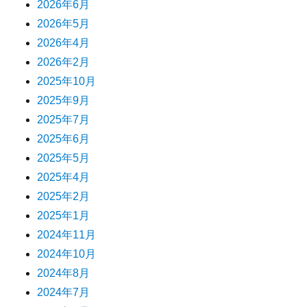
2026年6月
2026年5月
2026年4月
2026年2月
2025年10月
2025年9月
2025年7月
2025年6月
2025年5月
2025年4月
2025年2月
2025年1月
2024年11月
2024年10月
2024年8月
2024年7月