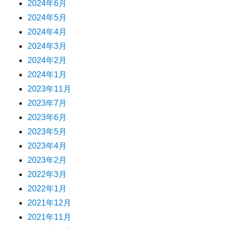
2024年6月
2024年5月
2024年4月
2024年3月
2024年2月
2024年1月
2023年11月
2023年7月
2023年6月
2023年5月
2023年4月
2023年2月
2022年3月
2022年1月
2021年12月
2021年11月