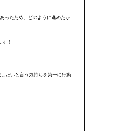
があったため、どのように進めたか
ます！
献したいと言う気持ちを第一に行動