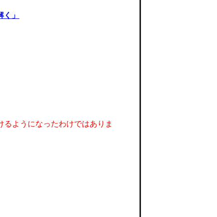
解く」
けるようになったわけではありま