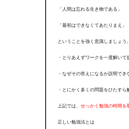
「人間は忘れる生き物である」
「最初はできなくてあたりまえ」
ということを強く意識しましょう
・とりあえずワークを一度解いて
・なぜその答えになるか説明でき
・とにかく多くの問題をひたすら
上記では、
せっかく勉強の時間を
正しい勉強法とは