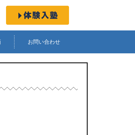
画
お問い合わせ