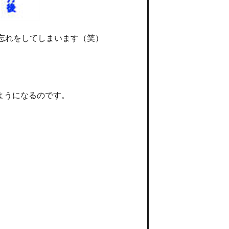
忘れをしてしまいます（笑）
ようになるのです。