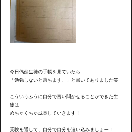
今日偶然生徒の手帳を見ていたら
「勉強しないと落ちます。」と書いてありました笑
こういうふうに自分で言い聞かせることができた生
徒は
めちゃくちゃ成長していきます！
受験を通して、自分で自分を追い込みましょー！