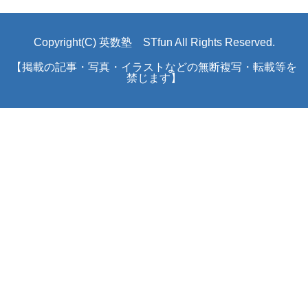
Copyright(C) 英数塾 STfun All Rights Reserved.
【掲載の記事・写真・イラストなどの無断複写・転載等を
禁じます】