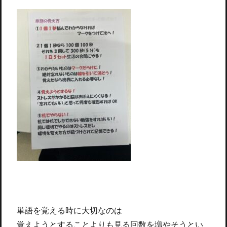
単語を覚える時に大切なのは
覚えようとすることよりも見る回数を増やそうとい