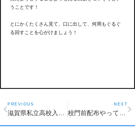
うことです！
とにかくたくさん見て、口に出して、何周もぐるぐ
る回すことを心がけましょう！
PREVIOUS
NEXT
滋賀県私立高校入試まであと１週間！
校門前配布やってます！！