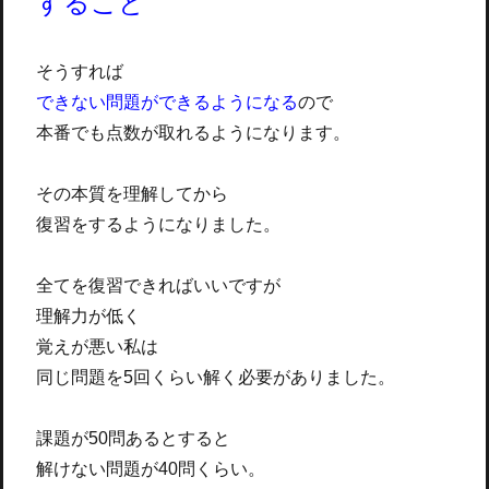
すること
そうすれば
できない問題ができるようになる
ので
本番でも点数が取れるようになります。
その本質を理解してから
復習をするようになりました。
全てを復習できればいいですが
理解力が低く
覚えが悪い私は
同じ問題を5回くらい解く必要がありました。
課題が50問あるとすると
解けない問題が40問くらい。