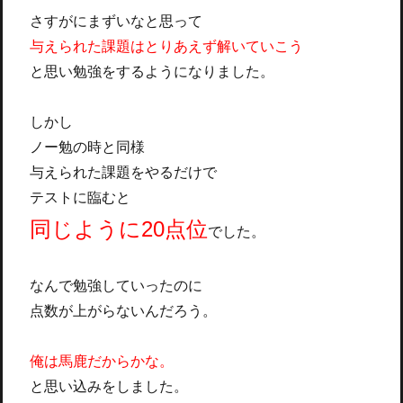
さすがにまずいなと思って
与えられた課題はとりあえず解いていこう
と思い勉強をするようになりました。
しかし
ノー勉の時と同様
与えられた課題をやるだけで
テストに臨むと
同じように20点位
でした。
なんで勉強していったのに
点数が上がらないんだろう。
俺は馬鹿だからかな。
と思い込みをしました。