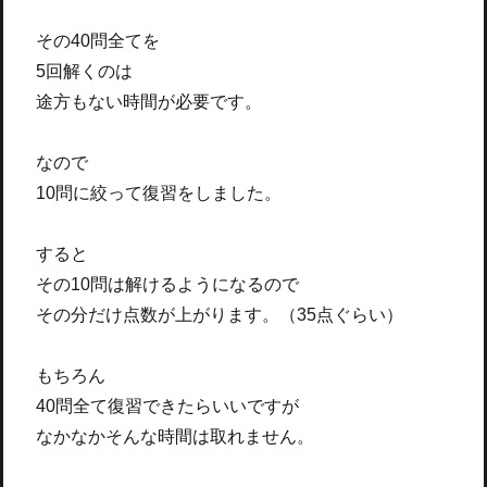
その40問全てを
5回解くのは
途方もない時間が必要です。
なので
10問に絞って復習をしました。
すると
その10問は解けるようになるので
その分だけ点数が上がります。（35点ぐらい）
もちろん
40問全て復習できたらいいですが
なかなかそんな時間は取れません。