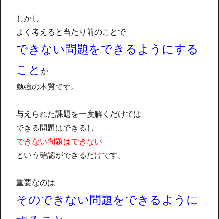
しかし
よく考えると当たり前のことで
できない問題をできるようにする
こと
が
勉強の本質です。
与えられた課題を一度解くだけでは
できる問題はできるし
できない問題はできない
という確認ができるだけです。
重要なのは
そのできない問題を
できるように