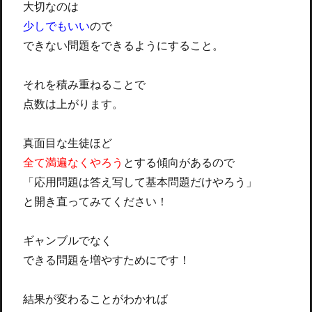
大切なのは
少しでもいい
ので
できない問題をできるようにすること。
それを積み重ねることで
点数は上がります。
真面目な生徒ほど
全て満遍なくやろう
とする傾向があるので
「応用問題は答え写して基本問題だけやろう」
と開き直ってみてください！
ギャンブルでなく
できる問題を増やすためにです！
結果が変わることがわかれば