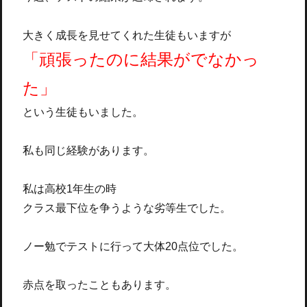
大きく成長を見せてくれた生徒もいますが
「頑張ったのに結果がでなかっ
た」
という生徒もいました。
私も同じ経験があります。
私は高校1年生の時
クラス最下位を争うような劣等生でした。
ノー勉でテストに行って大体20点位でした。
赤点を取ったこともあります。