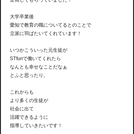
大学卒業後
愛知で教育の職についてるとのことで
立派に羽ばたいてくれています！
いつかこういった元生徒が
STfunで働いてくれたら
なんとも幸せなことだなぁ
とふと思ったり。
これからも
より多くの生徒が
社会に出て
活躍できるように
指導していきたいです！