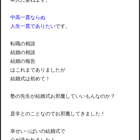
中高一貫ならぬ
人生一貫でありたい
です。
転職の相談
結婚の相談
結婚の報告
はこれまでありましたが
結婚式は初めて！
塾の先生が結婚式お邪魔していいもんなのか？
是非とのことなのでお邪魔してきました！
幸せいっぱいの結婚式で
心が洗われました！