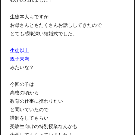
生徒本人もですが
お母さんともたくさんお話ししてきたので
とても感慨深い結婚式でした。
生徒以上
親子未満
みたいな？
今回の子は
高校の頃から
教育の仕事に携わりたい
と聞いていたので
講師をしてもらい
受験生向けの特別授業なんかも
企画してもらっていました！