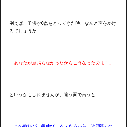
例えば、子供が0点をとってきた時、なんと声をかけ
るでしょうか。
「あなたが頑張らなかったからこうなったのよ！」
というかもしれませんが、違う面で言うと
「この教科が一番伸びしろがあるから、次頑張って