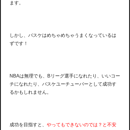
ます。
しかし、バスケはめちゃめちゃうまくなっているは
ずです！
NBAは無理でも、Bリーグ選手になれたり、いいコー
チになれたり、バスケユーチューバーとして成功す
るかもしれません。
成功を目指すと、
やってもできないのでは？と不安