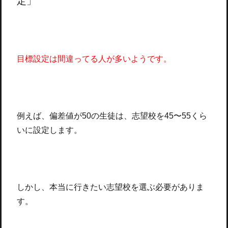
定」
目標設定は間違ってる人が多いようです。
例えば、偏差値が50の生徒は、志望校を45〜55くら
いに設定します。
しかし、本当に行きたい志望校を選ぶ必要がありま
す。