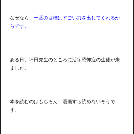
なぜなら、
一番の目標はすごい力を出してくれるか
らです。
ある日、坪田先生のところに活字恐怖症の生徒が来
ました。
本を読むのはもちろん、漫画すら読めないそうで
す。