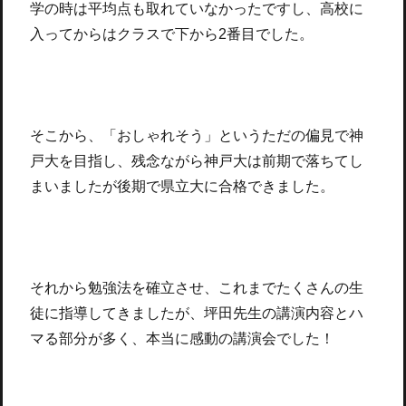
学の時は平均点も取れていなかったですし、高校に
入ってからはクラスで下から2番目でした。
そこから、「おしゃれそう」というただの偏見で神
戸大を目指し、残念ながら神戸大は前期で落ちてし
まいましたが後期で県立大に合格できました。
それから勉強法を確立させ、これまでたくさんの生
徒に指導してきましたが、坪田先生の講演内容とハ
マる部分が多く、本当に感動の講演会でした！