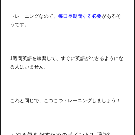
トレーニングなので、
毎日長期間する必要
があるそ
うです。
1週間英語を練習して、すぐに英語ができるようにな
る人はいません。
これと同じで、こつこつトレーニングしましょう！
・やる気をだすためのポイント3「戦略」