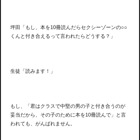
坪田「もし、本を10冊読んだらセクシーゾーンの○○
くんと付き合えるって言われたらどうする？」
生徒「読みます！」
もし、「君はクラスで中堅の男の子と付き合うのが
妥当だから、その子のために本を10冊読んで」と言
われても、がんばれません。