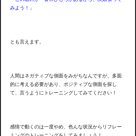
みよう！」
とも言えます。
人間はネガティブな側面をみがちなんですが、多面
的に考える必要があり、ポジティブな側面を探し
て、言うようにトレーニングしてみてください！
感情で動くのは一度やめ、色んな状況からリフレー
ミングのトレーニングをしてみましょう！