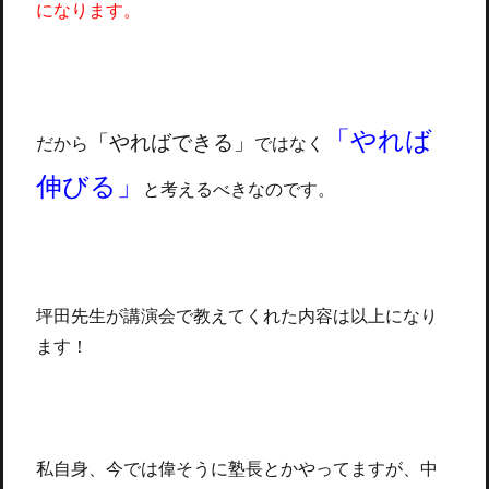
になります。
「やれば
「やればできる」
だから
ではなく
伸びる」
と考えるべきなのです。
坪田先生が講演会で教えてくれた内容は以上になり
ます！
私自身、今では偉そうに塾長とかやってますが、中