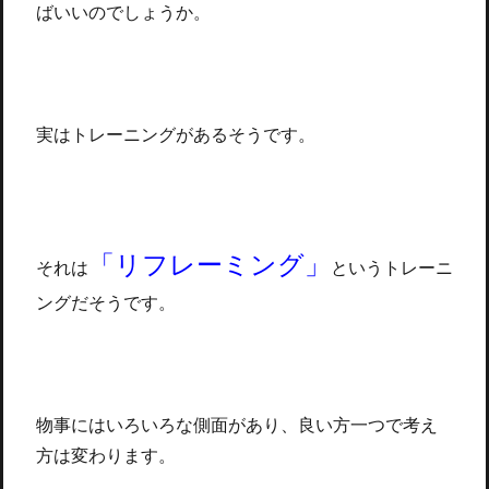
ばいいのでしょうか。
実はトレーニングがあるそうです。
「リフレーミング」
それは
というトレーニ
ングだそうです。
物事にはいろいろな側面があり、良い方一つで考え
方は変わります。