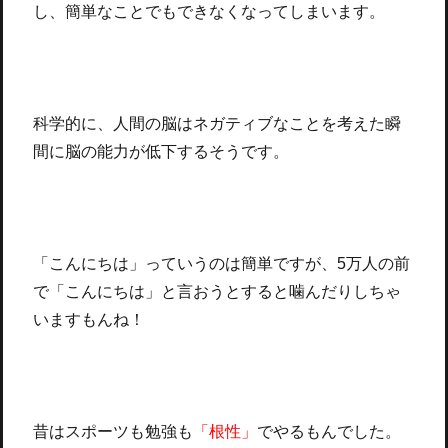
し、簡単なことでもできなくなってしまいます。
科学的に、人間の脳はネガティブなことを考えた瞬
間に脳の能力が低下するそうです。
「こんにちは」っていうのは簡単ですが、5万人の前
で「こんにちは」と言おうとすると噛んだりしちゃ
いますもんね！
昔はスポーツも勉強も
「根性」
でやるもんでした。