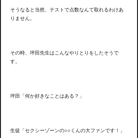
そうなると当然、テストで点数なんて取れるわけあ
りません。
その時、坪田先生はこんなやりとりをしたそうで
す。
坪田「何か好きなことはある？」
生徒「セクシーゾーンの○○くんの大ファンです！」