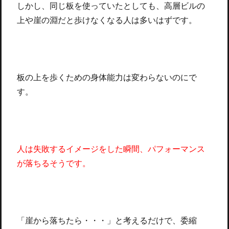
しかし、同じ板を使っていたとしても、高層ビルの
上や崖の淵だと歩けなくなる人は多いはずです。
板の上を歩くための身体能力は変わらないのにで
す。
人は失敗するイメージをした瞬間、パフォーマンス
が落ちるそうです。
「崖から落ちたら・・・」と考えるだけで、委縮