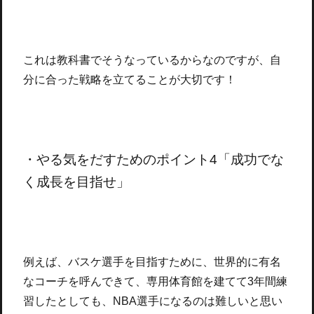
これは教科書でそうなっているからなのですが、自
分に合った戦略を立てることが大切です！
・やる気をだすためのポイント4「成功でな
く成長を目指せ」
例えば、バスケ選手を目指すために、世界的に有名
なコーチを呼んできて、専用体育館を建てて3年間練
習したとしても、NBA選手になるのは難しいと思い