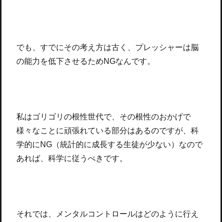
でも、すでにその考え方は古く、プレッシャーは脳
の能力を低下させるためNGなんです。
私はゴリゴリの根性世代で、その根性のおかげで
様々なことに頑張れている部分はあるのですが、科
学的にNG（統計的に成長する生徒が少ない）なので
あれば、科学に従うべきです。
それでは、メンタルコントロールはどのように行え