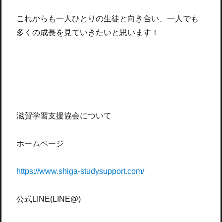
これからも一人ひとりの生徒と向き合い、一人でも
多くの成長を見ていきたいと思います！
滋賀学習支援協会について
ホームページ
https://www.shiga-
studysupport.com/
公式LINE(LINE@)