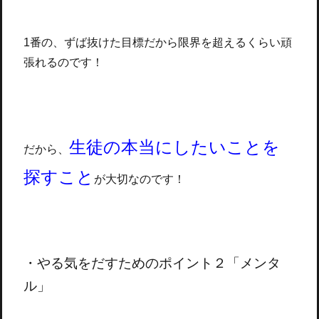
1番の、ずば抜けた目標だから限界を超えるくらい頑
張れるのです！
生徒の本当にしたいことを
だから、
探すこと
が大切なのです！
・やる気をだすためのポイント２「メンタ
ル」