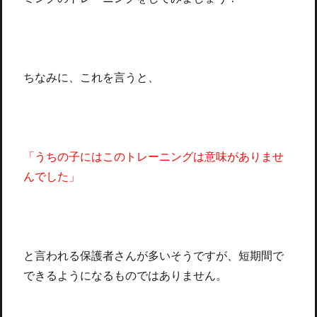
ちなみに、これを言うと、
「うちの子にはこのトレーニングは意味がありませ
んでした」
と言われる保護者さんが多いそうですが、短期間で
できるようになるものではありません。