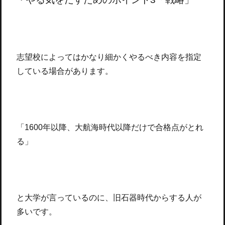
志望校によってはかなり細かくやるべき内容を指定
している場合があります。
「1600年以降、大航海時代以降だけで合格点がとれ
る」
と大学が言っているのに、旧石器時代からする人が
多いです。